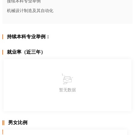
接续本科专业举例
机械设计制造及其自动化
持续本科专业举例：
就业率（近三年）
暂无数据
男女比例