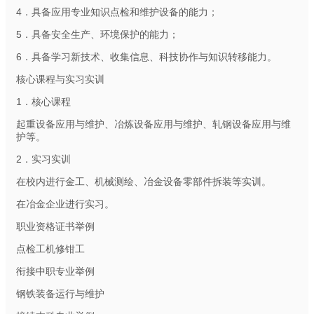
4．具备应用专业知识点检和维护设备的能力；
5．具备安全生产、环境保护的能力；
6．具备学习新技术、收集信息、科技协作与知识转移能力。
核心课程与实习实训
1．核心课程
起重设备应用与维护、冶炼设备应用与维护、轧钢设备应用与维
护等。
2．实习实训
在校内进行金工、机械测绘、冶金设备零部件拆装等实训。
在冶金企业进行实习。
职业资格证书举例
点检工机修钳工
衔接中职专业举例
钢铁装备运行与维护