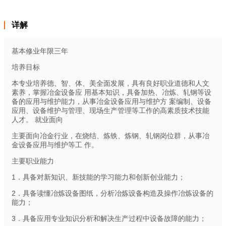
详解
基本修业年限三年
培养目标
本专业培养德、智、体、美全面发展，具有良好职业道德和人文
素养，掌握冶金设备应 用基本知识，具备加热、冶炼、轧钢等设
备的应用与维护能力，从事冶金设备应用与维护方 案编制、设备
应用、设备维护与管理、现场生产管理等工作的高素质技术技能
人才。 就业面向
主要面向冶金行业，在烧结、炼铁、炼钢、轧钢岗位群，从事冶
金设备应用与维护等工 作。
主要职业能力
1．具备对新知识、新技能的学习能力和创新创业能力；
2．具备读懂冶炼设备图纸，分析冶炼设备构造及操作冶炼设备的
能力；
3．具备应用专业知识分析和解决生产过程中设备故障的能力；