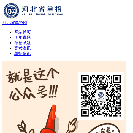
河北省单招网
网站首页
历年真题
单招试题
高考资讯
单招资讯