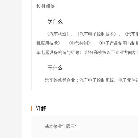
检测 维修
·学什么
《汽车构造》、《汽车电子控制技术》、《汽车
机应用技术》、《电气控制》、《电子产品制图与制
车电器设备构造与维修》 部分高校按以下专业方向
·干什么
汽车维修类企业：汽车电子控制系统、电子元件
详解
基本修业年限三年