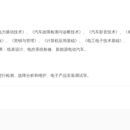
电力驱动技术》、《汽车故障检测与诊断技术》、《汽车影音技术》、《
板》、《营销与管理》、《计算机应用基础》、《电工电子技术基础》、
培养：线束设计、电控系统检修、新能源电动汽车。
进行检测、故障分析和维护、电子产品安装调试等。