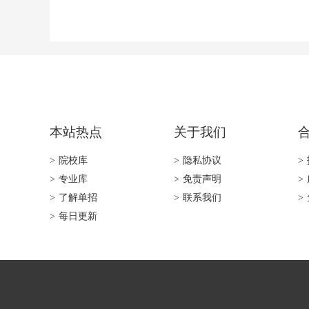
本站热点
关于我们
>
院校库
>
隐私协议
>
>
专业库
>
免责声明
>
>
了解单招
>
联系我们
>
>
每日更新