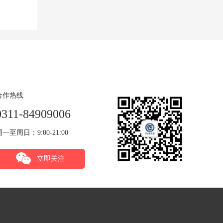
合作热线
0311-84909006
周一至周日：9:00-21:00
立即关注