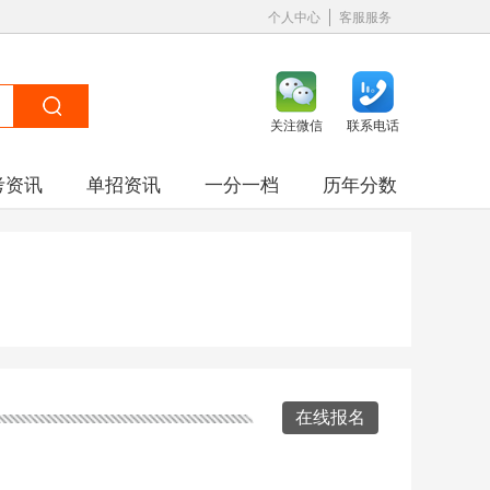
个人中心
客服服务
关注微信
联系电话
考资讯
单招资讯
一分一档
历年分数
在线报名