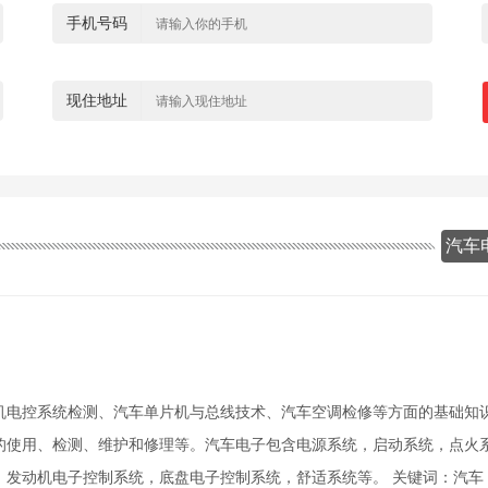
手机号码
现住地址
汽车
机电控系统检测、汽车单片机与总线技术、汽车空调检修等方面的基础知
的使用、检测、维护和修理等。汽车电子包含电源系统，启动系统，点火
发动机电子控制系统，底盘电子控制系统，舒适系统等。 关键词：汽车