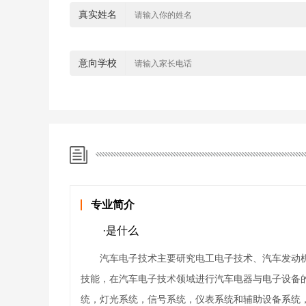
真实姓名
意向学校
专业简介
·是什么
汽车电子技术主要研究电工电子技术、汽车发动
技能，在汽车电子技术领域进行汽车电器与电子设备
统，灯光系统，信号系统，仪表系统和辅助设备系统，