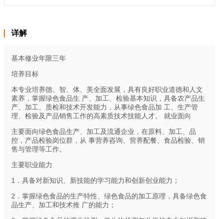
详解
基本修业年限三年
培养目标
本专业培养德、智、体、美全面发展，具有良好职业道德和人文
素养，掌握绿色食品生 产、加工、检验基本知识，具备农产品生
产、加工、质检和技术开发能力，从事绿色食品加 工、生产管
理、检验及产品销售工作的高素质技术技能人才。 就业面向
主要面向绿色食品生产、加工及流通企业，在原料、加工、品
控，产品检验岗位群，从 事营养咨询、营养配餐、食品检验、销
售与管理等工作。
主要职业能力
1．具备对新知识、新技能的学习能力和创新创业能力；
2．掌握绿色食品的生产特性、绿色食品的加工原理，具备绿色食
品生产、加工和技术推 广的能力；