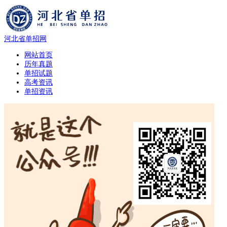
河北省单招网
网站首页
历年真题
单招试题
高考资讯
单招资讯