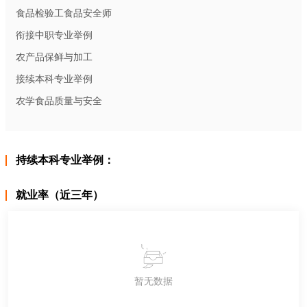
食品检验工食品安全师
衔接中职专业举例
农产品保鲜与加工
接续本科专业举例
农学食品质量与安全
持续本科专业举例：
就业率（近三年）
暂无数据