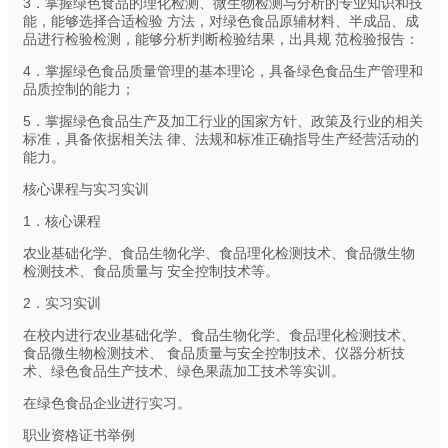
3．掌握绿色食品的理化检测、微生物检测与分析的专业知识和技
能，能够选择合适检验 方法，对绿色食品原辅材料、半成品、成
品进行检验检测，能够分析判断检验结果，出具规 范检验报告：
4．掌握绿色食品质量管理的基本理论，具备绿色食品生产管理和
品质控制的能力；
5．掌握绿色食品生产及加工行业的国家方针、政策及行业的相关
标准，具备依据相关法 律、法规和标准正确指导生产经营活动的
能力。
核心课程与实习实训
1．核心课程
农业基础化学、食品生物化学、食品理化检测技术、食品微生物
检测技术、食品质量与 安全控制技术等。
2．实习实训
在校内进行农业基础化学、食品生物化学、食品理化检测技术、
食品微生物检测技术、 食品质量与安全控制技术、仪器分析技
术、绿色食品生产技术、绿色果蔬加工技术等实训。
在绿色食品企业进行实习。
职业资格证书举例