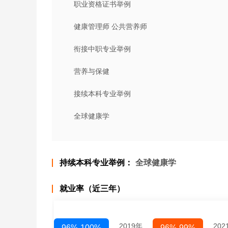
职业资格证书举例
健康管理师 公共营养师
衔接中职专业举例
营养与保健
接续本科专业举例
全球健康学
持续本科专业举例：
全球健康学
就业率（近三年）
2019年
202
96%-100%
96%-99%