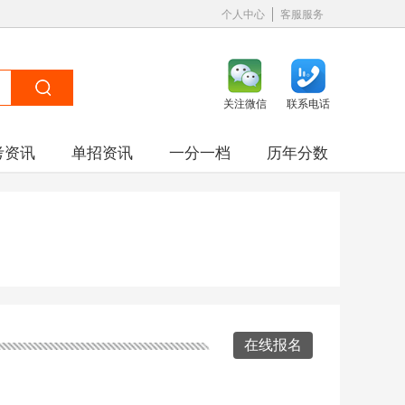
个人中心
客服服务
关注微信
联系电话
考资讯
单招资讯
一分一档
历年分数
在线报名