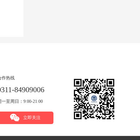
合作热线
0311-84909006
周一至周日：9:00-21:00
立即关注