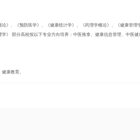
概论》、《预防医学》、《健康统计学》、《药理学概论》、《健康管理
理学》 部分高校按以下专业方向培养：中医推拿、健康信息管理、中医健
、健康教育。