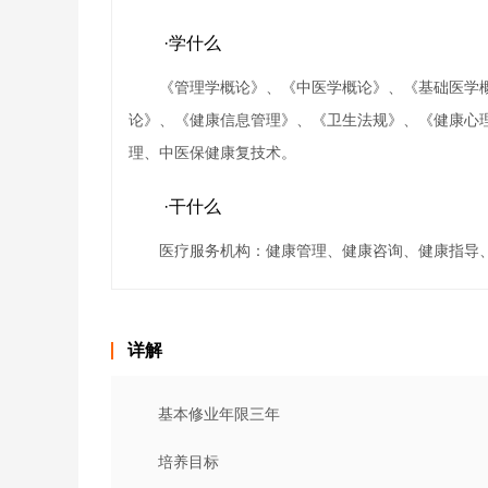
·学什么
《管理学概论》、《中医学概论》、《基础医学
论》、《健康信息管理》、《卫生法规》、《健康心
理、中医保健康复技术。
·干什么
医疗服务机构：健康管理、健康咨询、健康指导
详解
基本修业年限三年
培养目标