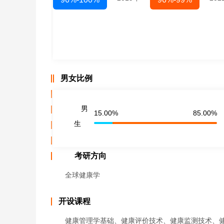
男女比例
男
15.00%
85.00%
生
考研方向
全球健康学
开设课程
健康管理学基础、健康评价技术、健康监测技术、