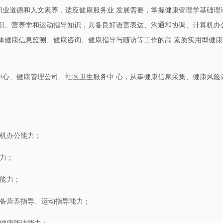
职业道德和人文素养，适应健康服务业 发展需要，掌握健康管理学基础理
 识、营养学和运动指导知识，具备良好语言表达、沟通和协调、计算机办
体健康信息监测、健康咨询、健康指导与随访等工作的高 素质实用型健康
中心、健康管理公司、社区卫生服务中 心，从事健康信息采集、健康风险
。
算机办公能力；
力；
能力；
具备营养指导、运动指导能力；