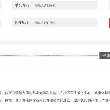
手机号码
现住地址
健
理、健康心理等方面的基本知识和技能，在社区卫生服务中心、健康体检
等。例如：基于健康体检结果的健康档案的建立，健康状况的评估，个性