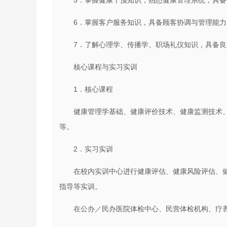
5．掌握健康干预知识，熟悉健康管理系统，具
6．掌握客户服务知识，具备顾客协调与管理能力
7．了解心理学、传播学、职场礼仪知识，具备
核心课程与实习实训
1．核心课程
健康管理学基础、健康评价技术、健康监测技术
等。
2．实习实训
在校内实训中心进行健康评估、健康风险评估、
指导等实训。
在公办／民办医院体检中心、民营体检机构、疗