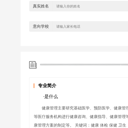
真实姓名
意向学校
专业简介
·是什么
健康管理主要研究基础医学、预防医学、健康管
等医疗服务机构进行健康咨询、健康指导、健康管理
康管理方案的制定等。 关键词：健康 体检 保健 卫生