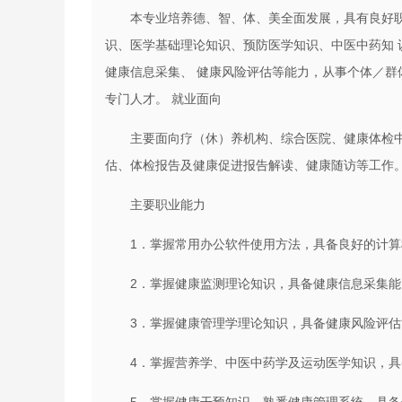
本专业培养德、智、体、美全面发展，具有良好
识、医学基础理论知识、预防医学知识、中医中药知
健康信息采集、 健康风险评估等能力，从事个体／群
专门人才。 就业面向
主要面向疗（休）养机构、综合医院、健康体检
估、体检报告及健康促进报告解读、健康随访等工作
主要职业能力
1．掌握常用办公软件使用方法，具备良好的计
2．掌握健康监测理论知识，具备健康信息采集能
3．掌握健康管理学理论知识，具备健康风险评估
4．掌握营养学、中医中药学及运动医学知识，