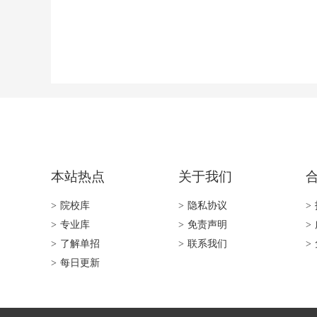
本站热点
关于我们
>
院校库
>
隐私协议
>
>
专业库
>
免责声明
>
>
了解单招
>
联系我们
>
>
每日更新