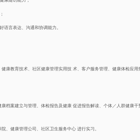
备健康随访能力；
；
良好语言表达、沟通和协调能力。
、健康教育技术、社区健康管理实用技 术、客户服务管理、健康体检应用
健康档案建立与管理、体检报告及健康 促进报告解读、个体／人群健康干
养院、健康管理公司、社区卫生服务中心 进行实习。