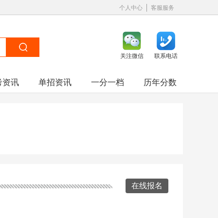
个人中心
客服服务
关注微信
联系电话
考资讯
单招资讯
一分一档
历年分数
在线报名