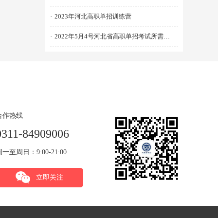
·
2023年河北高职单招训练营
·
2022年5月4号河北省高职单招考试所需物品清单
合作热线
0311-84909006
周一至周日：9:00-21:00
立即关注