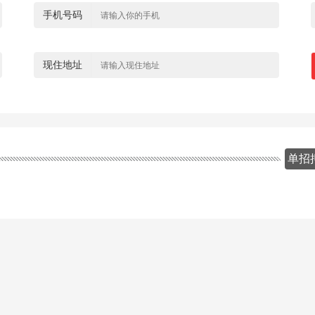
手机号码
现住地址
单招