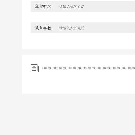
真实姓名
意向学校