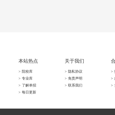
本站热点
关于我们
>
院校库
>
隐私协议
>
>
专业库
>
免责声明
>
>
了解单招
>
联系我们
>
>
每日更新