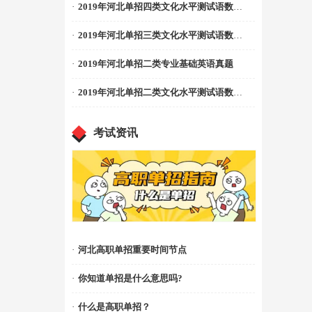
·
2019年河北单招四类文化水平测试语数真题
·
2019年河北单招三类文化水平测试语数真题
·
2019年河北单招二类专业基础英语真题
·
2019年河北单招二类文化水平测试语数真题
考试资讯
·
河北高职单招重要时间节点
·
你知道单招是什么意思吗?
·
什么是高职单招？